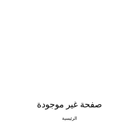
صفحة غير موجودة
الرئيسية