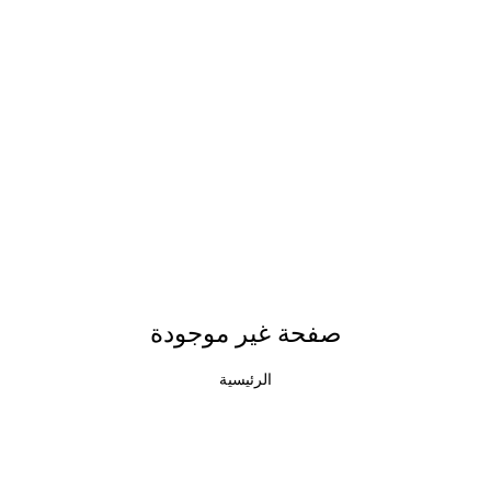
صفحة غير موجودة
الرئيسية