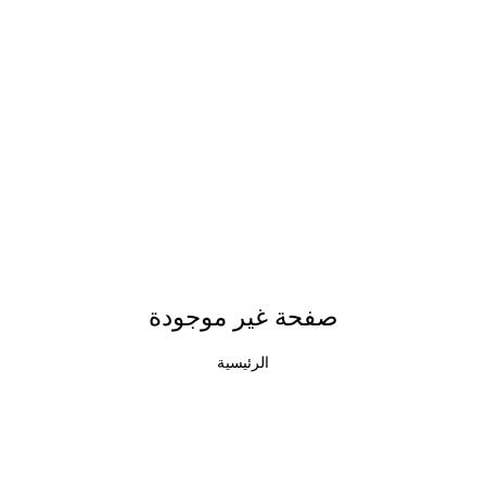
صفحة غير موجودة
الرئيسية