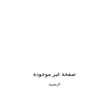
صفحة غير موجودة
الرئيسية