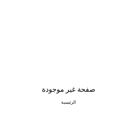
صفحة غير موجودة
الرئيسية