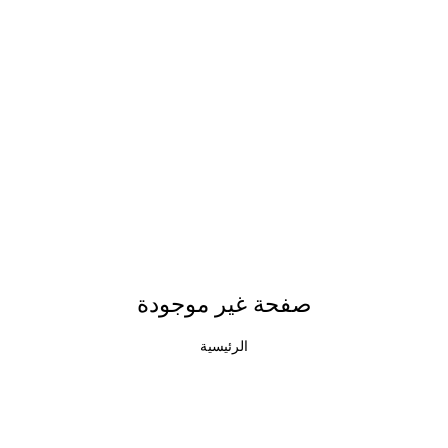
صفحة غير موجودة
الرئيسية