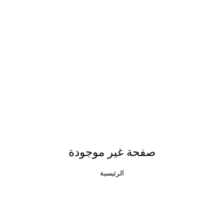
صفحة غير موجودة
الرئيسية