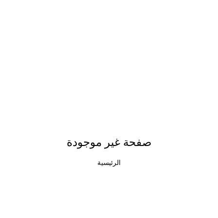
صفحة غير موجودة
الرئيسية