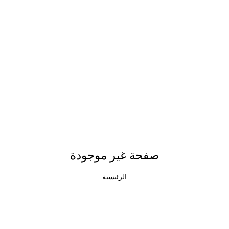
صفحة غير موجودة
الرئيسية