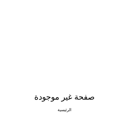
صفحة غير موجودة
الرئيسية