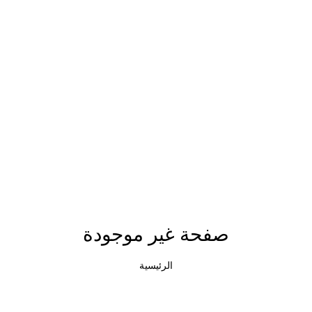
صفحة غير موجودة
الرئيسية