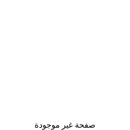
صفحة غير موجودة