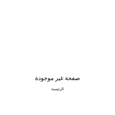
صفحة غير موجودة
الرئيسية