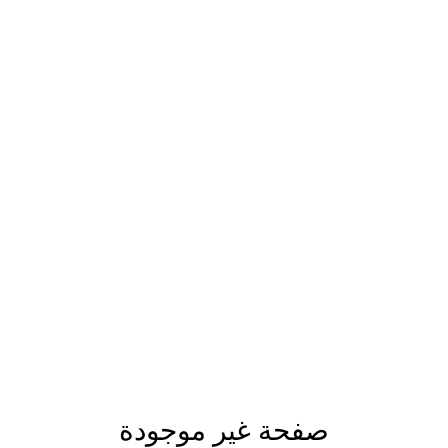
صفحة غير موجودة