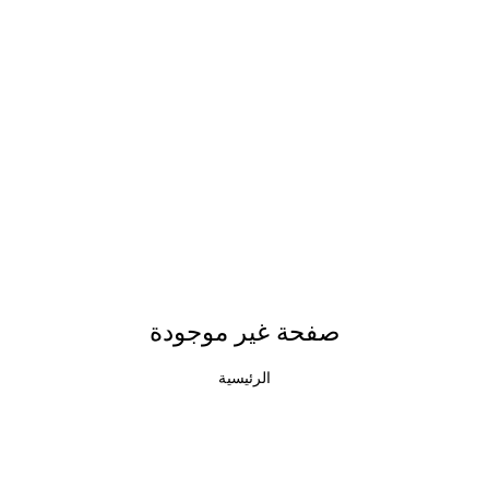
صفحة غير موجودة
الرئيسية