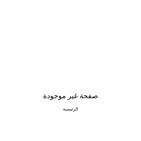
صفحة غير موجودة
الرئيسية