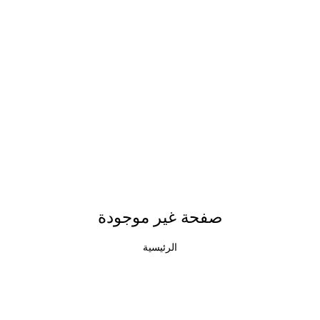
صفحة غير موجودة
الرئيسية