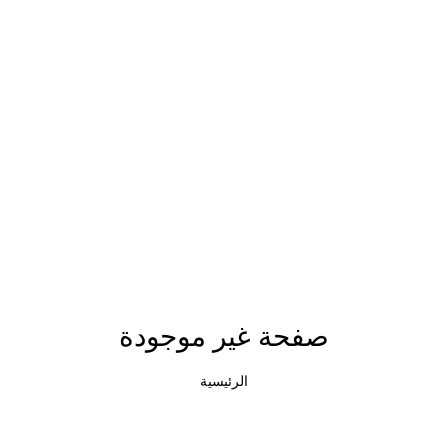
صفحة غير موجودة
الرئيسية