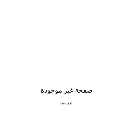
صفحة غير موجودة
الرئيسية