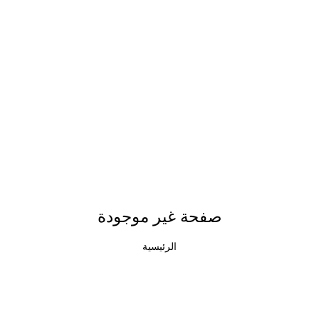
صفحة غير موجودة
الرئيسية