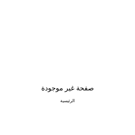
صفحة غير موجودة
الرئيسية