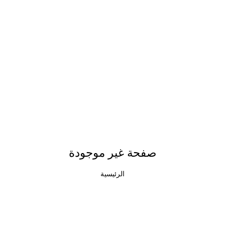
صفحة غير موجودة
الرئيسية