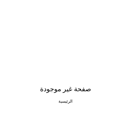
صفحة غير موجودة
الرئيسية