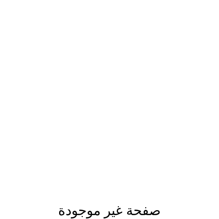
صفحة غير موجودة