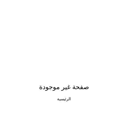
صفحة غير موجودة
الرئيسية