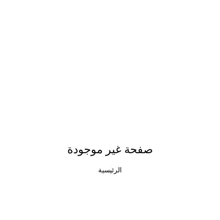
صفحة غير موجودة
الرئيسية