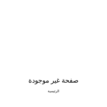
صفحة غير موجودة
الرئيسية