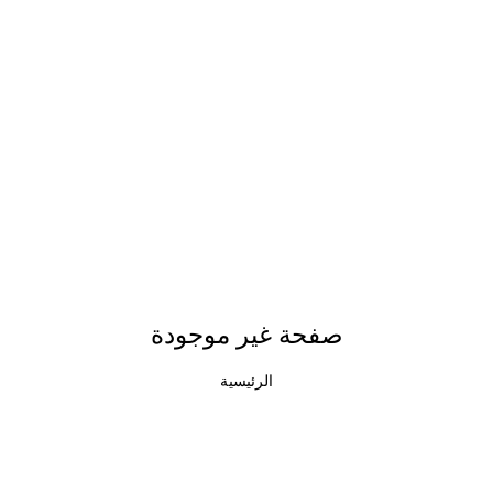
صفحة غير موجودة
الرئيسية