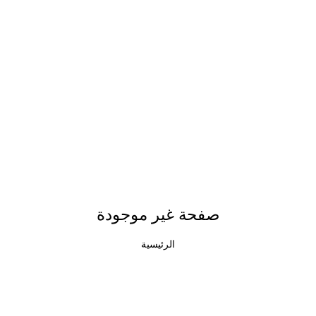
صفحة غير موجودة
الرئيسية