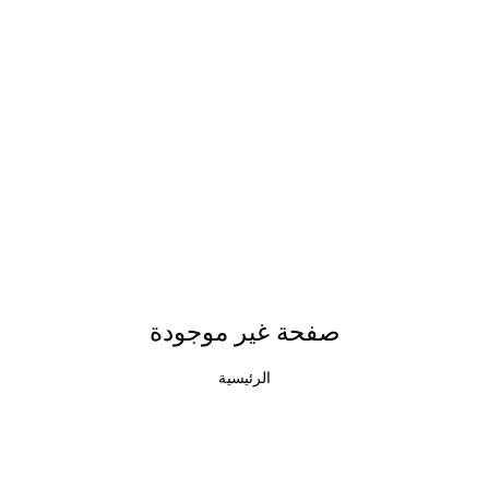
صفحة غير موجودة
الرئيسية