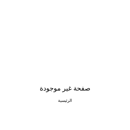
صفحة غير موجودة
الرئيسية