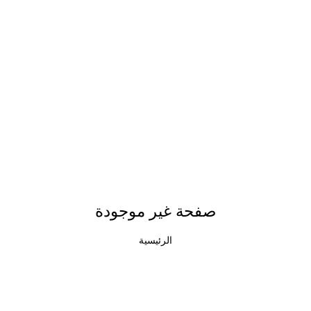
صفحة غير موجودة
الرئيسية