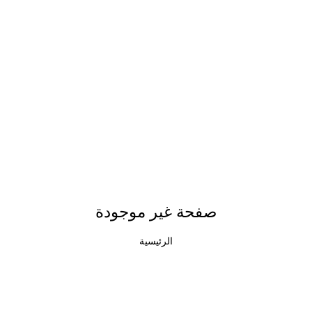
صفحة غير موجودة
الرئيسية