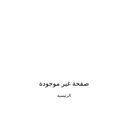
صفحة غير موجودة
الرئيسية