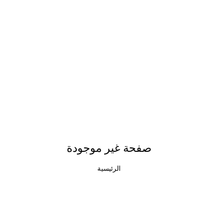
صفحة غير موجودة
الرئيسية