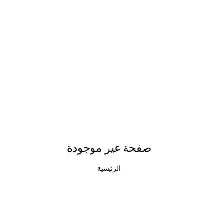
صفحة غير موجودة
الرئيسية