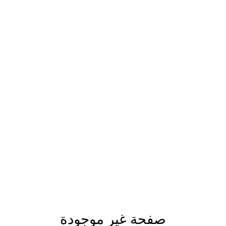
صفحة غير موجودة