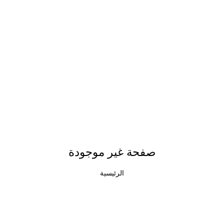
صفحة غير موجودة
الرئيسية