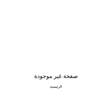
صفحة غير موجودة
الرئيسية