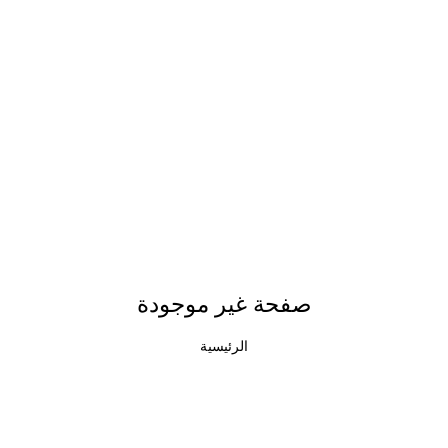
صفحة غير موجودة
الرئيسية