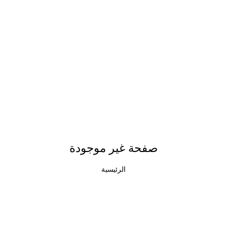
صفحة غير موجودة
الرئيسية