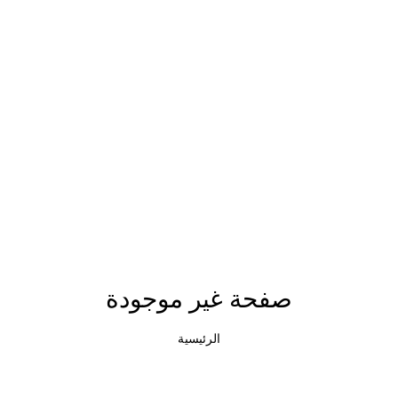
صفحة غير موجودة
الرئيسية