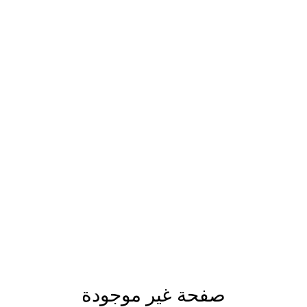
صفحة غير موجودة