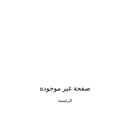
صفحة غير موجودة
الرئيسية