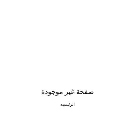
صفحة غير موجودة
الرئيسية