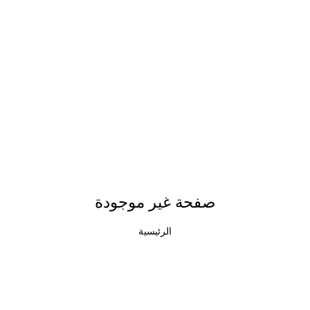
صفحة غير موجودة
الرئيسية