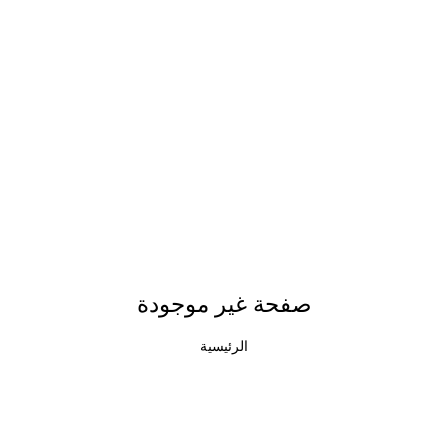
صفحة غير موجودة
الرئيسية