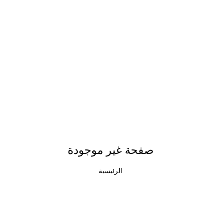
صفحة غير موجودة
الرئيسية