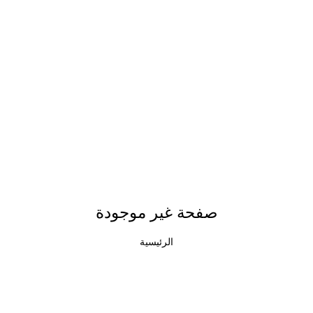
صفحة غير موجودة
الرئيسية