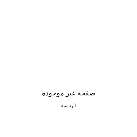
صفحة غير موجودة
الرئيسية